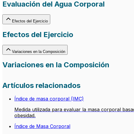
Evaluación del Agua Corporal
Efectos del Ejercicio
Efectos del Ejercicio
Variaciones en la Composición
Variaciones en la Composición
Artículos relacionados
Índice de masa corporal (IMC)
Medida utilizada para evaluar la masa corporal basad
obesidad.
Índice de Masa Corporal