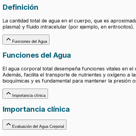
Definición
La cantidad total de agua en el cuerpo, que es aproximada
plasma) y fluido intracelular (por ejemplo, en eritrocitos).
Funciones del Agua
Funciones del Agua
El agua corporal total desempeña funciones vitales en el 
Además, facilita el transporte de nutrientes y oxígeno a
bioquímicas y es fundamental para mantener la presión osmó
Importancia clínica
Importancia clínica
Evaluación del Agua Corporal