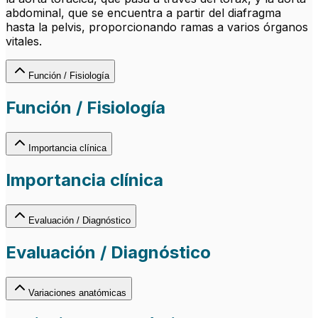
abdominal, que se encuentra a partir del diafragma
hasta la pelvis, proporcionando ramas a varios órganos
vitales.
Función / Fisiología
Función / Fisiología
Importancia clínica
Importancia clínica
Evaluación / Diagnóstico
Evaluación / Diagnóstico
Variaciones anatómicas