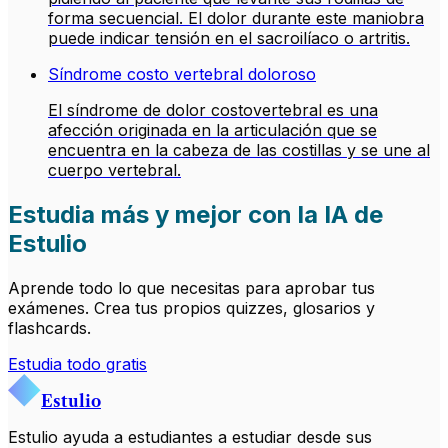
forma secuencial. El dolor durante este maniobra
puede indicar tensión en el sacroilíaco o artritis.
Síndrome costo vertebral doloroso
El síndrome de dolor costovertebral es una
afección originada en la articulación que se
encuentra en la cabeza de las costillas y se une al
cuerpo vertebral.
Estudia más y mejor con la IA de
Estulio
Aprende todo lo que necesitas para aprobar tus
exámenes. Crea tus propios quizzes, glosarios y
flashcards.
Estudia todo gratis
Estulio
Estulio ayuda a estudiantes a estudiar desde sus