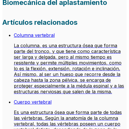
Biomecánica del aplastamiento
Artículos relacionados
Columna vertebral
La columna, es una estructura ósea que forma
parte del tronco, y que tiene como característica
ser larga y delgada, pero al mismo tiempo es
resistente y permite múltiples movimientos, como
lo es la flexión, extensión, rotación e inclinación.
Así mismo, al ser un hueso que recorre desde la
cabeza hasta la zona pélvica, se encarga de
proteger especialmente a la médula espinal y a las
estructuras nerviosas que salen de la misma.
Cuerpo vertebral
Es una estructura ósea que forma parte de todas
las vértebras. Según la anatomía de la columna
vertebral, todas las vértebras poseen un cuerpo