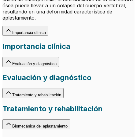
ósea puede llevar a un colapso del cuerpo vertebral,
resultando en una deformidad característica de
aplastamiento.
Importancia clínica
Importancia clínica
Evaluación y diagnóstico
Evaluación y diagnóstico
Tratamiento y rehabilitación
Tratamiento y rehabilitación
Biomecánica del aplastamiento