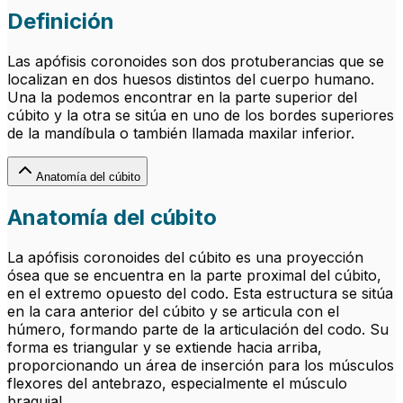
Definición
Las apófisis coronoides son dos protuberancias que se
localizan en dos huesos distintos del cuerpo humano.
Una la podemos encontrar en la parte superior del
cúbito y la otra se sitúa en uno de los bordes superiores
de la mandíbula o también llamada maxilar inferior.
Anatomía del cúbito
Anatomía del cúbito
La apófisis coronoides del cúbito es una proyección
ósea que se encuentra en la parte proximal del cúbito,
en el extremo opuesto del codo. Esta estructura se sitúa
en la cara anterior del cúbito y se articula con el
húmero, formando parte de la articulación del codo. Su
forma es triangular y se extiende hacia arriba,
proporcionando un área de inserción para los músculos
flexores del antebrazo, especialmente el músculo
braquial.