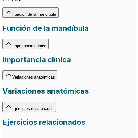
Función de la mandíbula
Función de la mandíbula
Importancia clínica
Importancia clínica
Variaciones anatómicas
Variaciones anatómicas
Ejercicios relacionados
Ejercicios relacionados