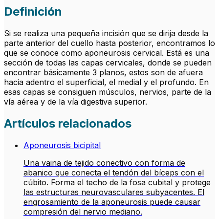
Definición
Si se realiza una pequeña incisión que se dirija desde la
parte anterior del cuello hasta posterior, encontramos lo
que se conoce como aponeurosis cervical. Está es una
sección de todas las capas cervicales, donde se pueden
encontrar básicamente 3 planos, estos son de afuera
hacia adentro el superficial, el medial y el profundo. En
esas capas se consiguen músculos, nervios, parte de la
vía aérea y de la vía digestiva superior.
Artículos relacionados
Aponeurosis bicipital
Una vaina de tejido conectivo con forma de
abanico que conecta el tendón del bíceps con el
cúbito. Forma el techo de la fosa cubital y protege
las estructuras neurovasculares subyacentes. El
engrosamiento de la aponeurosis puede causar
compresión del nervio mediano.