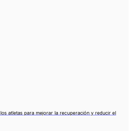
los atletas para mejorar la recuperación y reducir el