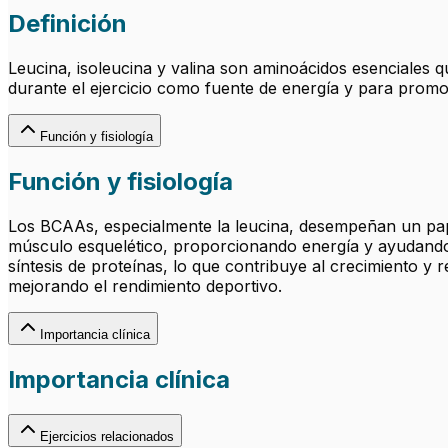
Definición
Leucina, isoleucina y valina son aminoácidos esenciales 
durante el ejercicio como fuente de energía y para promov
Función y fisiología
Función y fisiología
Los BCAAs, especialmente la leucina, desempeñan un papel
músculo esquelético, proporcionando energía y ayudando a
síntesis de proteínas, lo que contribuye al crecimiento y
mejorando el rendimiento deportivo.
Importancia clínica
Importancia clínica
Ejercicios relacionados