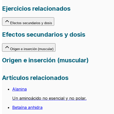
Ejercicios relacionados
Efectos secundarios y dosis
Efectos secundarios y dosis
Origen e inserción (muscular)
Origen e inserción (muscular)
Artículos relacionados
Alanina
Un aminoácido no esencial y no polar.
Betaína anhidra