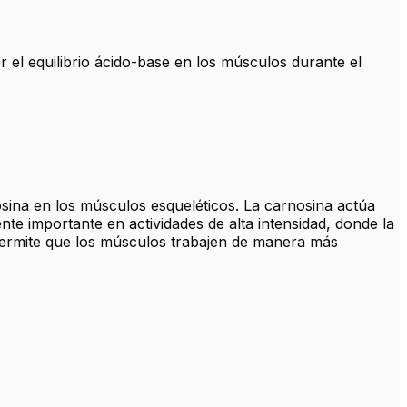
el equilibrio ácido-base en los músculos durante el
sina en los músculos esqueléticos. La carnosina actúa
nte importante en actividades de alta intensidad, donde la
 permite que los músculos trabajen de manera más