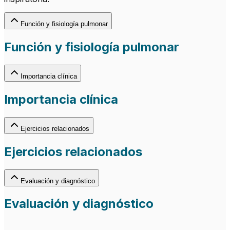
Función y fisiología pulmonar
Función y fisiología pulmonar
Importancia clínica
Importancia clínica
Ejercicios relacionados
Ejercicios relacionados
Evaluación y diagnóstico
Evaluación y diagnóstico