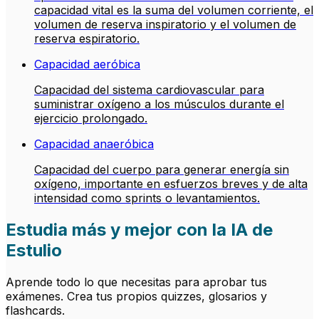
capacidad vital es la suma del volumen corriente, el
volumen de reserva inspiratorio y el volumen de
reserva espiratorio.
Capacidad aeróbica
Capacidad del sistema cardiovascular para
suministrar oxígeno a los músculos durante el
ejercicio prolongado.
Capacidad anaeróbica
Capacidad del cuerpo para generar energía sin
oxígeno, importante en esfuerzos breves y de alta
intensidad como sprints o levantamientos.
Estudia más y mejor con la IA de
Estulio
Aprende todo lo que necesitas para aprobar tus
exámenes. Crea tus propios quizzes, glosarios y
flashcards.