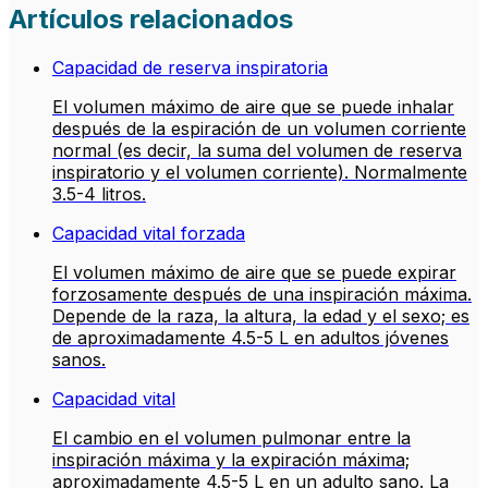
Artículos relacionados
Capacidad de reserva inspiratoria
El volumen máximo de aire que se puede inhalar
después de la espiración de un volumen corriente
normal (es decir, la suma del volumen de reserva
inspiratorio y el volumen corriente). Normalmente
3.5-4 litros.
Capacidad vital forzada
El volumen máximo de aire que se puede expirar
forzosamente después de una inspiración máxima.
Depende de la raza, la altura, la edad y el sexo; es
de aproximadamente 4.5-5 L en adultos jóvenes
sanos.
Capacidad vital
El cambio en el volumen pulmonar entre la
inspiración máxima y la expiración máxima;
aproximadamente 4.5-5 L en un adulto sano. La