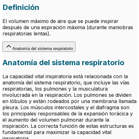
Definición
El volumen máximo de aire que se puede inspirar
después de una espiración máxima (durante maniobras
respiratorias lentas).
Anatomía del sistema respiratorio
Anatomía del sistema respiratorio
La capacidad vital inspiratoria está relacionada con la
anatomía del sistema respiratorio, que incluye las vías
respiratorias, los pulmones y la musculatura
involucrada en la respiración. Los pulmones se dividen
en lóbulos y están rodeados por una membrana llamada
pleura. Los músculos intercostales y el diafragma son
los principales responsables de la expansión torácica y
el aumento del volumen pulmonar durante la
inspiración. La correcta función de estas estructuras es
fundamental para maximizar la capacidad vital
inspiratoria.