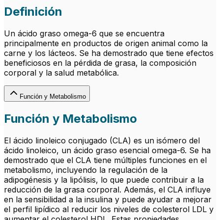
Definición
Un ácido graso omega-6 que se encuentra
principalmente en productos de origen animal como la
carne y los lácteos. Se ha demostrado que tiene efectos
beneficiosos en la pérdida de grasa, la composición
corporal y la salud metabólica.
Función y Metabolismo
Función y Metabolismo
El ácido linoleico conjugado (CLA) es un isómero del
ácido linoleico, un ácido graso esencial omega-6. Se ha
demostrado que el CLA tiene múltiples funciones en el
metabolismo, incluyendo la regulación de la
adipogénesis y la lipólisis, lo que puede contribuir a la
reducción de la grasa corporal. Además, el CLA influye
en la sensibilidad a la insulina y puede ayudar a mejorar
el perfil lipídico al reducir los niveles de colesterol LDL y
aumentar el colesterol HDL. Estas propiedades