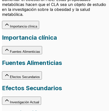
metabólicas hacen que el CLA sea un objeto de estudio
en la investigación sobre la obesidad y la salud
metabólica.
Importancia clínica
Importancia clínica
Fuentes Alimenticias
Fuentes Alimenticias
Efectos Secundarios
Efectos Secundarios
Investigación Actual