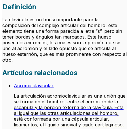
Definición
La clavícula es un hueso importante para la
composición del complejo articular del hombro, este
elemento tiene una forma parecida a letra “s”, pero sin
tener bordes y ángulos tan marcados. Este hueso,
posee dos extremos, los cuales son la porción que se
une al acromion y el lado opuesto que se articula al
hueso esternón, que es más prominente con respecto al
otro.
Artículos relacionados
Acromioclavicular
La articulación acromioclavicular es una unión que
se forma en el hombro, entre el acromion de la
escápula y la porción externa de la clavícula. Esta
al igual que las otras articulaciones del hombro,
está conformada por una cápsula articular,
ligamentos, el líquido sinovial y tejido cartilaginoso.