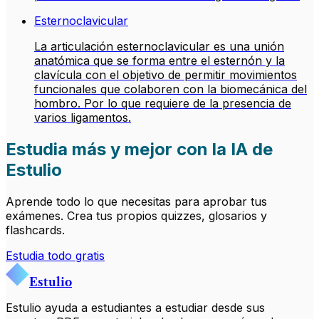
Esternoclavicular
La articulación esternoclavicular es una unión
anatómica que se forma entre el esternón y la
clavícula con el objetivo de permitir movimientos
funcionales que colaboren con la biomecánica del
hombro. Por lo que requiere de la presencia de
varios ligamentos.
Estudia más y mejor con la IA de
Estulio
Aprende todo lo que necesitas para aprobar tus
exámenes. Crea tus propios quizzes, glosarios y
flashcards.
Estudia todo gratis
Estulio
Estulio ayuda a estudiantes a estudiar desde sus