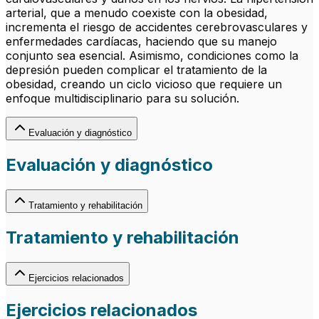
arterial, que a menudo coexiste con la obesidad,
incrementa el riesgo de accidentes cerebrovasculares y
enfermedades cardíacas, haciendo que su manejo
conjunto sea esencial. Asimismo, condiciones como la
depresión pueden complicar el tratamiento de la
obesidad, creando un ciclo vicioso que requiere un
enfoque multidisciplinario para su solución.
Evaluación y diagnóstico
Evaluación y diagnóstico
Tratamiento y rehabilitación
Tratamiento y rehabilitación
Ejercicios relacionados
Ejercicios relacionados