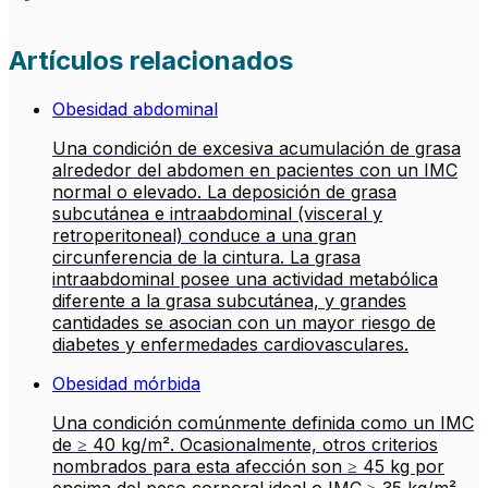
Artículos relacionados
Obesidad abdominal
Una condición de excesiva acumulación de grasa
alrededor del abdomen en pacientes con un IMC
normal o elevado. La deposición de grasa
subcutánea e intraabdominal (visceral y
retroperitoneal) conduce a una gran
circunferencia de la cintura. La grasa
intraabdominal posee una actividad metabólica
diferente a la grasa subcutánea, y grandes
cantidades se asocian con un mayor riesgo de
diabetes y enfermedades cardiovasculares.
Obesidad mórbida
Una condición comúnmente definida como un IMC
de ≥ 40 kg/m². Ocasionalmente, otros criterios
nombrados para esta afección son ≥ 45 kg por