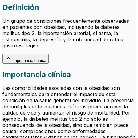
Definición
Un grupo de condiciones frecuentemente observadas
en pacientes con obesidad, incluyendo la diabetes
mellitus tipo 2, la hipertensión arterial, el asma, la
osteoartritis, la depresión y la enfermedad de reflujo
gastroesofágico.
Importancia clínica
Importancia clínica
Las comorbilidades asociadas con la obesidad son
fundamentales para entender el impacto de esta
condición en la salud general del individuo. La presencia
de múltiples enfermedades crónicas puede agravar la
calidad de vida y aumentar el riesgo de mortalidad. Por
ejemplo, la diabetes mellitus tipo 2 no solo es
consecuencia de la obesidad, sino que también puede
causar complicaciones como enfermedades
cardiovasculares y daños en los nervios. La hipertensión