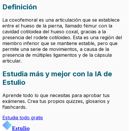
Definición
La coxofemoral es una articulación que se establece
entre el hueso de la pierna, llamado fémur con la
cavidad cotiloidea del hueso coxal, gracias a la
presencia del rodete cotiloideo. Esta es una región del
miembro inferior que se mantiene estable, pero que
permite una serie de movimientos, a causa de la
presencia de múltiples ligamentos y de la cápsula
articular.
Estudia más y mejor con la IA de
Estulio
Aprende todo lo que necesitas para aprobar tus
exámenes. Crea tus propios quizzes, glosarios y
flashcards.
Estudia todo gratis
Estulio