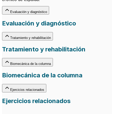
Evaluación y diagnóstico
Evaluación y diagnóstico
Tratamiento y rehabilitación
Tratamiento y rehabilitación
Biomecánica de la columna
Biomecánica de la columna
Ejercicios relacionados
Ejercicios relacionados