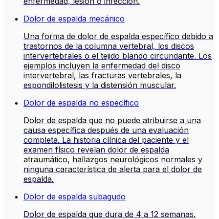
enfermedad, lesión o infección.
Dolor de espalda mecánico
Una forma de dolor de espalda específico debido a
trastornos de la columna vertebral, los discos
intervertebrales o el tejido blando circundante. Los
ejemplos incluyen la enfermedad del disco
intervertebral, las fracturas vertebrales, la
espondilolistesis y la distensión muscular.
Dolor de espalda no específico
Dolor de espalda que no puede atribuirse a una
causa específica después de una evaluación
completa. La historia clínica del paciente y el
examen físico revelan dolor de espalda
atraumático, hallazgos neurológicos normales y
ninguna característica de alerta para el dolor de
espalda.
Dolor de espalda subagudo
Dolor de espalda que dura de 4 a 12 semanas.