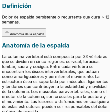
Definición
Dolor de espalda persistente o recurrente que dura > 12
semanas.
Anatomía de la espalda
Anatomía de la espalda
La columna vertebral está compuesta por 33 vértebras
que se dividen en cinco regiones: cervical, torácica,
lumbar, sacra y coxígea. Entre cada vértebra se
encuentran los discos intervertebrales, que actúan
como amortiguadores y permiten el movimiento. La
estructura ósea es soportada por músculos, ligamentos
y tendones que contribuyen a la estabilidad y movilidad
de la columna. Los músculos paravertebrales, como el
erector de la columna, son cruciales para la postura y
el movimiento. Las lesiones o disfunciones en cualquiera
de estas estructuras pueden ser responsables del dolor
crónico de espalda.