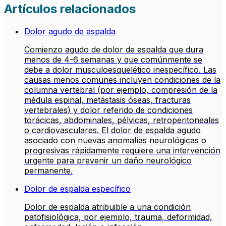
Artículos relacionados
Dolor agudo de espalda
Comienzo agudo de dolor de espalda que dura
menos de 4-6 semanas y que comúnmente se
debe a dolor musculoesquelético inespecífico. Las
causas menos comunes incluyen condiciones de la
columna vertebral (por ejemplo, compresión de la
médula espinal, metástasis óseas, fracturas
vertebrales) y dolor referido de condiciones
torácicas, abdominales, pélvicas, retroperitoneales
o cardiovasculares. El dolor de espalda agudo
asociado con nuevas anomalías neurológicas o
progresivas rápidamente requiere una intervención
urgente para prevenir un daño neurológico
permanente.
Dolor de espalda específico
Dolor de espalda atribuible a una condición
patofisiológica, por ejemplo, trauma, deformidad,