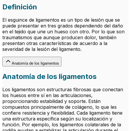
Definición
El esguince de ligamentos es un tipo de lesión que se
puede presentar en tres grados dependiendo del daño
en el tejido que une un hueso con otro. Por lo que son
traumatismos que aunque producen dolor, también
presentan otras características de acuerdo a la
severidad de la lesión del ligamento.
Anatomía de los ligamentos
Anatomía de los ligamentos
Los ligamentos son estructuras fibrosas que conectan
los huesos entre sí en las articulaciones,
proporcionando estabilidad y soporte. Están
compuestos principalmente de colágeno, lo que les
confiere resistencia y flexibilidad. Cada ligamento tiene
una estructura específica según su localización y
función. Por ejemplo, los ligamentos colaterales de la
rodilla ayudan a estabilizar la articulación durante el