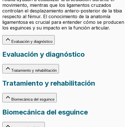
movimiento, mientras que los ligamentos cruzados
controlan el desplazamiento antero-posterior de la tibia
respecto al fémur. El conocimiento de la anatomía
ligamentosa es crucial para entender cómo se producen
los esguinces y su impacto en la función articular.
Evaluación y diagnóstico
Evaluación y diagnóstico
Tratamiento y rehabilitación
Tratamiento y rehabilitación
Biomecánica del esguince
Biomecánica del esguince