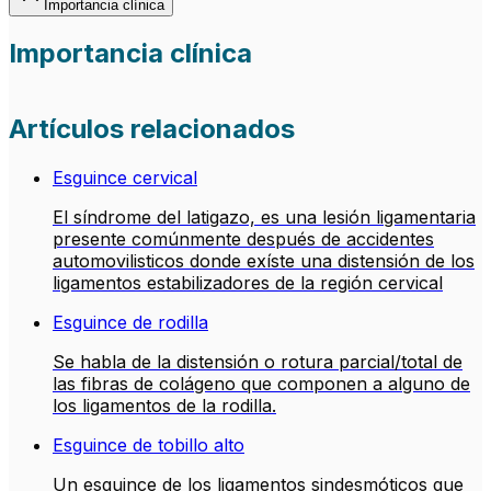
Importancia clínica
Importancia clínica
Artículos relacionados
Esguince cervical
El síndrome del latigazo, es una lesión ligamentaria
presente comúnmente después de accidentes
automovilisticos donde exíste una distensión de los
ligamentos estabilizadores de la región cervical
Esguince de rodilla
Se habla de la distensión o rotura parcial/total de
las fibras de colágeno que componen a alguno de
los ligamentos de la rodilla.
Esguince de tobillo alto
Un esguince de los ligamentos sindesmóticos que