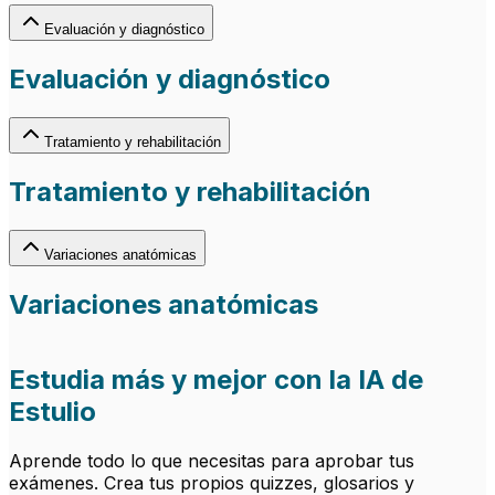
Evaluación y diagnóstico
Evaluación y diagnóstico
Tratamiento y rehabilitación
Tratamiento y rehabilitación
Variaciones anatómicas
Variaciones anatómicas
Estudia más y mejor con la IA de
Estulio
Aprende todo lo que necesitas para aprobar tus
exámenes. Crea tus propios quizzes, glosarios y