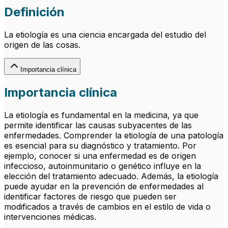
Definición
La etiología es una ciencia encargada del estudio del
origen de las cosas.
Importancia clínica
Importancia clínica
La etiología es fundamental en la medicina, ya que
permite identificar las causas subyacentes de las
enfermedades. Comprender la etiología de una patología
es esencial para su diagnóstico y tratamiento. Por
ejemplo, conocer si una enfermedad es de origen
infeccioso, autoinmunitario o genético influye en la
elección del tratamiento adecuado. Además, la etiología
puede ayudar en la prevención de enfermedades al
identificar factores de riesgo que pueden ser
modificados a través de cambios en el estilo de vida o
intervenciones médicas.