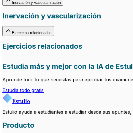
Inervación y vascularización
Inervación y vascularización
Ejercicios relacionados
Ejercicios relacionados
Estudia más y mejor con la IA de Estul
Aprende todo lo que necesitas para aprobar tus exámenes.
Estudia todo gratis
Estulio
Estulio ayuda a estudiantes a estudiar desde sus apuntes
Producto