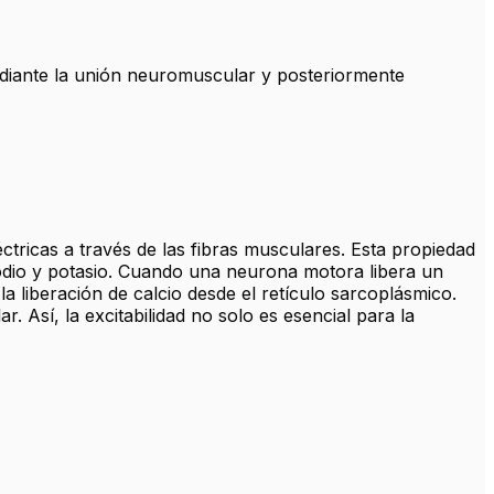
mediante la unión neuromuscular y posteriormente
ctricas a través de las fibras musculares. Esta propiedad
sodio y potasio. Cuando una neurona motora libera un
 liberación de calcio desde el retículo sarcoplásmico.
. Así, la excitabilidad no solo es esencial para la