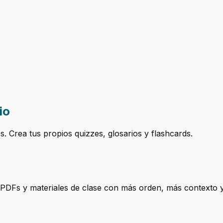
io
 Crea tus propios quizzes, glosarios y flashcards.
, PDFs y materiales de clase con más orden, más contexto y