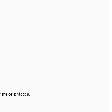
 mejor práctica.