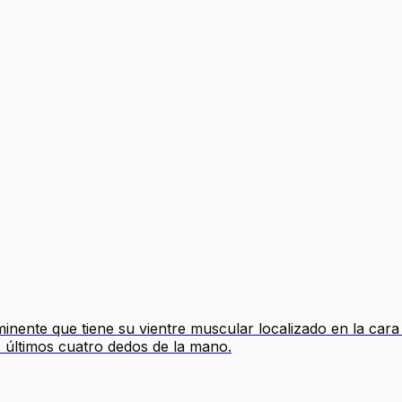
ente que tiene su vientre muscular localizado en la cara 
s últimos cuatro dedos de la mano.