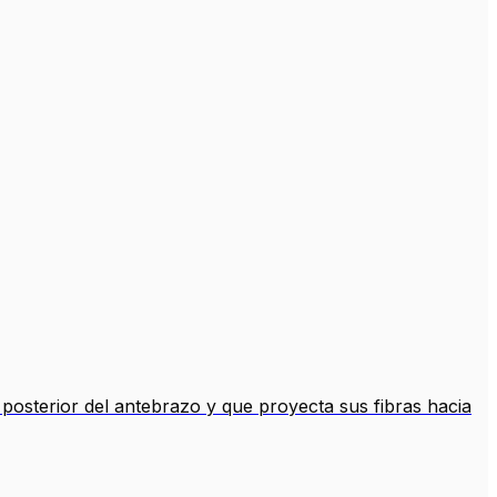
posterior del antebrazo y que proyecta sus fibras hacia