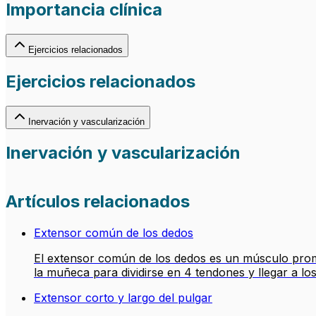
Importancia clínica
Ejercicios relacionados
Ejercicios relacionados
Inervación y vascularización
Inervación y vascularización
Artículos relacionados
Extensor común de los dedos
El extensor común de los dedos es un músculo promin
la muñeca para dividirse en 4 tendones y llegar a lo
Extensor corto y largo del pulgar