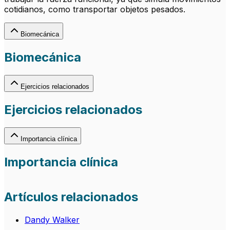
cotidianos, como transportar objetos pesados.
Biomecánica
Biomecánica
Ejercicios relacionados
Ejercicios relacionados
Importancia clínica
Importancia clínica
Artículos relacionados
Dandy Walker