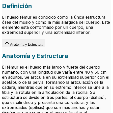
Definición
El hueso fémur es conocido como la única estructura
ósea del muslo y como la más alargada del cuerpo. Este
elemento está conformado por un cuerpo, una
extremidad superior y una extremidad inferior.
Anatomía y Estructura
Anatomía y Estructura
El fémur es el hueso más largo y fuerte del cuerpo
humano, con una longitud que varía entre 40 y 50 cm
en adultos. Se articula en su extremidad superior con el
acetábulo de la pelvis, formando la articulación de la
cadera, mientras que en su extremo inferior se une a la
tibia y la rótula en la articulación de la rodilla. Su
estructura se divide en tres partes: el cuerpo (diáfisis),
que es cilíndrico y presenta una curvatura, y las
extremidades (epífisis) que son más anchas y están
diseñadas para soportar el peso y facilitar el