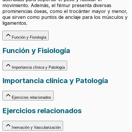
movimiento. Además, el fémur presenta diversas
prominencias óseas, como el trocánter mayor y menor,
que sirven como puntos de anclaje para los músculos y
ligamentos.
Función y Fisiología
Función y Fisiología
Importancia clínica y Patología
Importancia clínica y Patología
Ejercicios relacionados
Ejercicios relacionados
Inervación y Vascularización