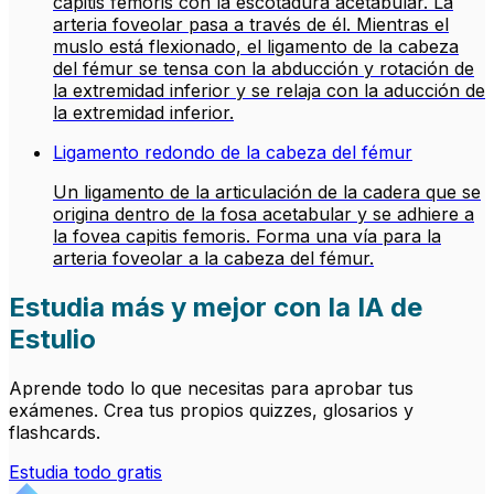
capitis femoris con la escotadura acetabular. La
arteria foveolar pasa a través de él. Mientras el
muslo está flexionado, el ligamento de la cabeza
del fémur se tensa con la abducción y rotación de
la extremidad inferior y se relaja con la aducción de
la extremidad inferior.
Ligamento redondo de la cabeza del fémur
Un ligamento de la articulación de la cadera que se
origina dentro de la fosa acetabular y se adhiere a
la fovea capitis femoris. Forma una vía para la
arteria foveolar a la cabeza del fémur.
Estudia más y mejor con la IA de
Estulio
Aprende todo lo que necesitas para aprobar tus
exámenes. Crea tus propios quizzes, glosarios y
flashcards.
Estudia todo gratis