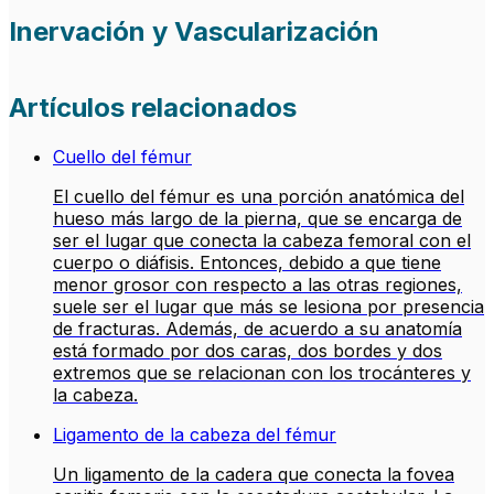
Inervación y Vascularización
Artículos relacionados
Cuello del fémur
El cuello del fémur es una porción anatómica del
hueso más largo de la pierna, que se encarga de
ser el lugar que conecta la cabeza femoral con el
cuerpo o diáfisis. Entonces, debido a que tiene
menor grosor con respecto a las otras regiones,
suele ser el lugar que más se lesiona por presencia
de fracturas. Además, de acuerdo a su anatomía
está formado por dos caras, dos bordes y dos
extremos que se relacionan con los trocánteres y
la cabeza.
Ligamento de la cabeza del fémur
Un ligamento de la cadera que conecta la fovea