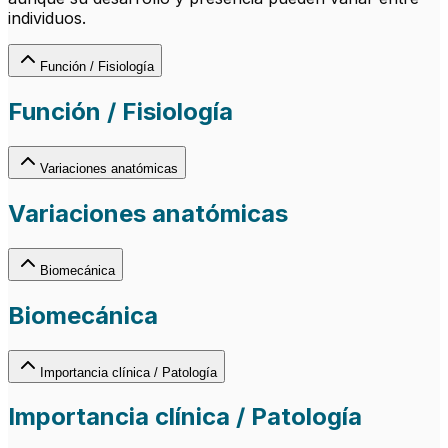
individuos.
Función / Fisiología
Función / Fisiología
Variaciones anatómicas
Variaciones anatómicas
Biomecánica
Biomecánica
Importancia clínica / Patología
Importancia clínica / Patología