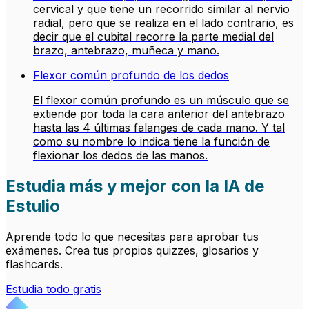
cervical y que tiene un recorrido similar al nervio
radial, pero que se realiza en el lado contrario, es
decir que el cubital recorre la parte medial del
brazo, antebrazo, muñeca y mano.
Flexor común profundo de los dedos
El flexor común profundo es un músculo que se
extiende por toda la cara anterior del antebrazo
hasta las 4 últimas falanges de cada mano. Y tal
como su nombre lo indica tiene la función de
flexionar los dedos de las manos.
Estudia más y mejor con la IA de
Estulio
Aprende todo lo que necesitas para aprobar tus
exámenes. Crea tus propios quizzes, glosarios y
flashcards.
Estudia todo gratis