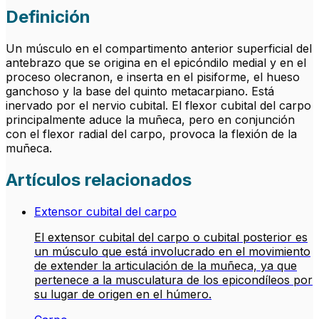
Definición
Un músculo en el compartimento anterior superficial del
antebrazo que se origina en el epicóndilo medial y en el
proceso olecranon, e inserta en el pisiforme, el hueso
ganchoso y la base del quinto metacarpiano. Está
inervado por el nervio cubital. El flexor cubital del carpo
principalmente aduce la muñeca, pero en conjunción
con el flexor radial del carpo, provoca la flexión de la
muñeca.
Artículos relacionados
Extensor cubital del carpo
El extensor cubital del carpo o cubital posterior es
un músculo que está involucrado en el movimiento
de extender la articulación de la muñeca, ya que
pertenece a la musculatura de los epicondíleos por
su lugar de origen en el húmero.