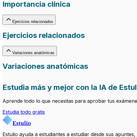
Importancia clínica
Ejercicios relacionados
Ejercicios relacionados
Variaciones anatómicas
Variaciones anatómicas
Estudia más y mejor con la IA de Estul
Aprende todo lo que necesitas para aprobar tus exámenes.
Estudia todo gratis
Estulio
Estulio ayuda a estudiantes a estudiar desde sus apuntes