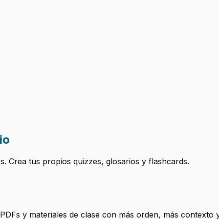
io
 Crea tus propios quizzes, glosarios y flashcards.
, PDFs y materiales de clase con más orden, más contexto y