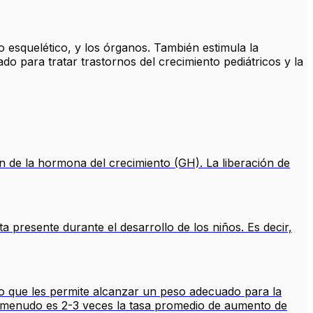
o esquelético, y los órganos. También estimula la
 para tratar trastornos del crecimiento pediátricos y la
n de la hormona del crecimiento (GH). La liberación de
a presente durante el desarrollo de los niños. Es decir,
lo que les permite alcanzar un peso adecuado para la
 a menudo es 2-3 veces la tasa promedio de aumento de