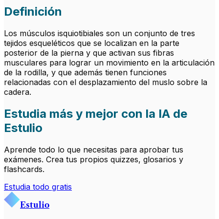
Definición
Los músculos isquiotibiales son un conjunto de tres
tejidos esqueléticos que se localizan en la parte
posterior de la pierna y que activan sus fibras
musculares para lograr un movimiento en la articulación
de la rodilla, y que además tienen funciones
relacionadas con el desplazamiento del muslo sobre la
cadera.
Estudia más y mejor con la IA de
Estulio
Aprende todo lo que necesitas para aprobar tus
exámenes. Crea tus propios quizzes, glosarios y
flashcards.
Estudia todo gratis
Estulio