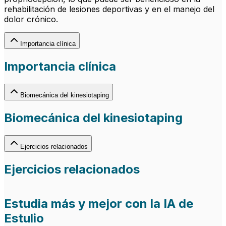
rehabilitación de lesiones deportivas y en el manejo del
dolor crónico.
Importancia clínica
Importancia clínica
Biomecánica del kinesiotaping
Biomecánica del kinesiotaping
Ejercicios relacionados
Ejercicios relacionados
Estudia más y mejor con la IA de
Estulio