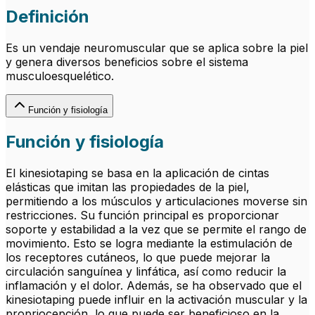
Definición
Es un vendaje neuromuscular que se aplica sobre la piel
y genera diversos beneficios sobre el sistema
musculoesquelético.
Función y fisiología
Función y fisiología
El kinesiotaping se basa en la aplicación de cintas
elásticas que imitan las propiedades de la piel,
permitiendo a los músculos y articulaciones moverse sin
restricciones. Su función principal es proporcionar
soporte y estabilidad a la vez que se permite el rango de
movimiento. Esto se logra mediante la estimulación de
los receptores cutáneos, lo que puede mejorar la
circulación sanguínea y linfática, así como reducir la
inflamación y el dolor. Además, se ha observado que el
kinesiotaping puede influir en la activación muscular y la
propriocepción, lo que puede ser beneficioso en la