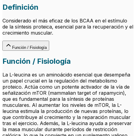
Definición
Considerado el más eficaz de los BCAA en el estímulo
de la síntesis proteica, esencial para la recuperación y el
crecimiento muscular.
Función / Fisiología
Función / Fisiología
La L-leucina es un aminoácido esencial que desempeña
un papel crucial en la regulación del metabolismo
proteico. Actúa como un potente activador de la vía de
señalización mTOR (mammalian target of rapamycin),
que es fundamental para la síntesis de proteínas
musculares. Al aumentar los niveles de mTOR, la L-
leucina estimula la producción de nuevas proteínas, lo
que contribuye al crecimiento y la reparación muscular
tras el ejercicio. Además, la L-leucina ayuda a preservar
la masa muscular durante períodos de restricción
calórica, lo que la convierte en un suplemento valioso