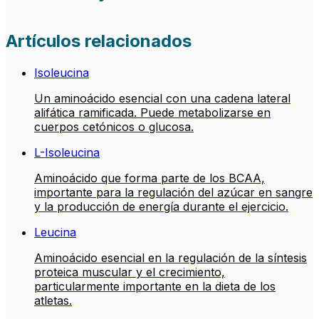
Artículos relacionados
Isoleucina
Un aminoácido esencial con una cadena lateral
alifática ramificada. Puede metabolizarse en
cuerpos cetónicos o glucosa.
L-Isoleucina
Aminoácido que forma parte de los BCAA,
importante para la regulación del azúcar en sangre
y la producción de energía durante el ejercicio.
Leucina
Aminoácido esencial en la regulación de la síntesis
proteica muscular y el crecimiento,
particularmente importante en la dieta de los
atletas.