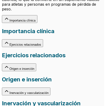
para atletas y personas en programas de pérdida de
peso.
Importancia clínica
Importancia clínica
Ejercicios relacionados
Ejercicios relacionados
Origen e inserción
Origen e inserción
Inervación y vascularización
Inervación y vascularización