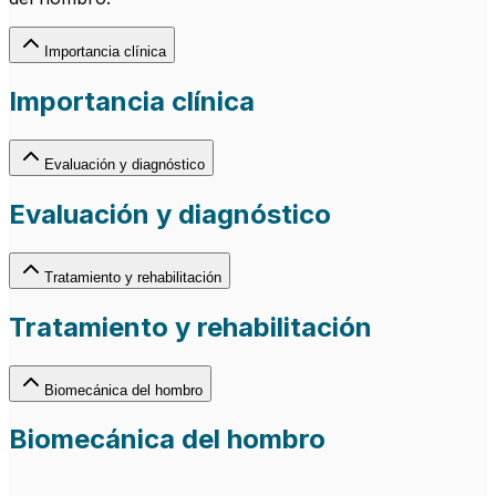
Importancia clínica
Importancia clínica
Evaluación y diagnóstico
Evaluación y diagnóstico
Tratamiento y rehabilitación
Tratamiento y rehabilitación
Biomecánica del hombro
Biomecánica del hombro