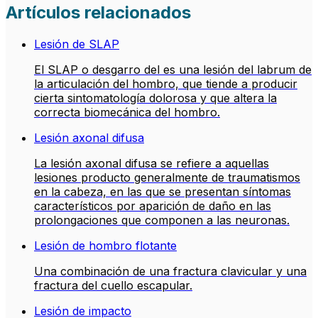
Artículos relacionados
Lesión de SLAP
El SLAP o desgarro del es una lesión del labrum de
la articulación del hombro, que tiende a producir
cierta sintomatología dolorosa y que altera la
correcta biomecánica del hombro.
Lesión axonal difusa
La lesión axonal difusa se refiere a aquellas
lesiones producto generalmente de traumatismos
en la cabeza, en las que se presentan síntomas
característicos por aparición de daño en las
prolongaciones que componen a las neuronas.
Lesión de hombro flotante
Una combinación de una fractura clavicular y una
fractura del cuello escapular.
Lesión de impacto