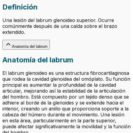
Definición
Una lesión del labrum glenoideo superior. Ocurre
comúnmente después de una caída sobre el brazo
extendido.
Anatomía del labrum
Anatomía del labrum
El labrum glenoideo es una estructura fibrocartilaginosa
que rodea la cavidad glenoidea del omóplato. Su función
principal es aumentar la profundidad de la cavidad
articular, mejorando así la estabilidad de la articulación
del hombro. Está compuesto por un tejido denso que se
adhiere al borde de la glenoides y se extiende hacia el
interior, creando un anillo que proporciona soporte a la
cabeza del húmero durante el movimiento. Una lesión
en esta área, particularmente en la parte superior,
puede afectar significativamente la movilidad y la función
del hombro.