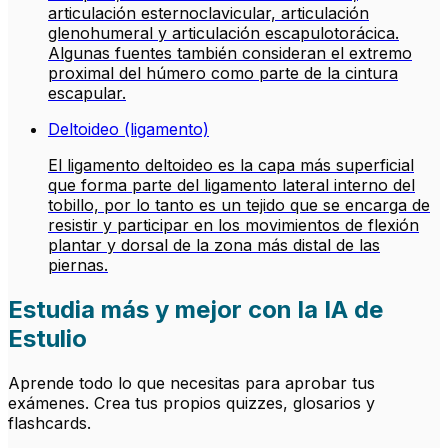
articulación esternoclavicular, articulación
glenohumeral y articulación escapulotorácica.
Algunas fuentes también consideran el extremo
proximal del húmero como parte de la cintura
escapular.
Deltoideo (ligamento)
El ligamento deltoideo es la capa más superficial
que forma parte del ligamento lateral interno del
tobillo, por lo tanto es un tejido que se encarga de
resistir y participar en los movimientos de flexión
plantar y dorsal de la zona más distal de las
piernas.
Estudia más y mejor con la IA de
Estulio
Aprende todo lo que necesitas para aprobar tus
exámenes. Crea tus propios quizzes, glosarios y
flashcards.