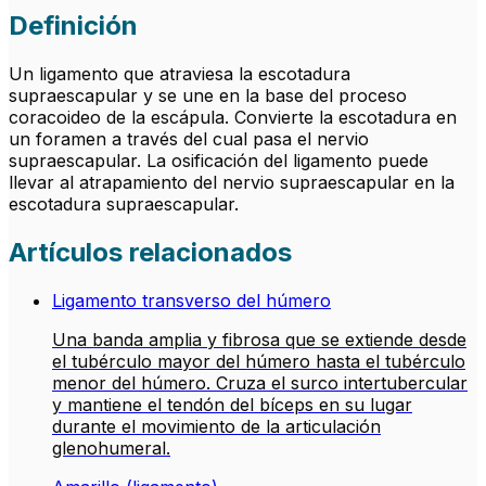
Definición
Un ligamento que atraviesa la escotadura
supraescapular y se une en la base del proceso
coracoideo de la escápula. Convierte la escotadura en
un foramen a través del cual pasa el nervio
supraescapular. La osificación del ligamento puede
llevar al atrapamiento del nervio supraescapular en la
escotadura supraescapular.
Artículos relacionados
Ligamento transverso del húmero
Una banda amplia y fibrosa que se extiende desde
el tubérculo mayor del húmero hasta el tubérculo
menor del húmero. Cruza el surco intertubercular
y mantiene el tendón del bíceps en su lugar
durante el movimiento de la articulación
glenohumeral.