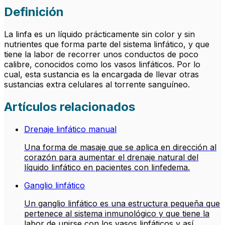
Definición
La linfa es un líquido prácticamente sin color y sin
nutrientes que forma parte del sistema linfático, y que
tiene la labor de recorrer unos conductos de poco
calibre, conocidos como los vasos linfáticos. Por lo
cual, esta sustancia es la encargada de llevar otras
sustancias extra celulares al torrente sanguíneo.
Artículos relacionados
Drenaje linfático manual
Una forma de masaje que se aplica en dirección al
corazón para aumentar el drenaje natural del
líquido linfático en pacientes con linfedema.
Ganglio linfático
Un ganglio linfático es una estructura pequeña que
pertenece al sistema inmunológico y que tiene la
labor de unirse con los vasos linfáticos y así