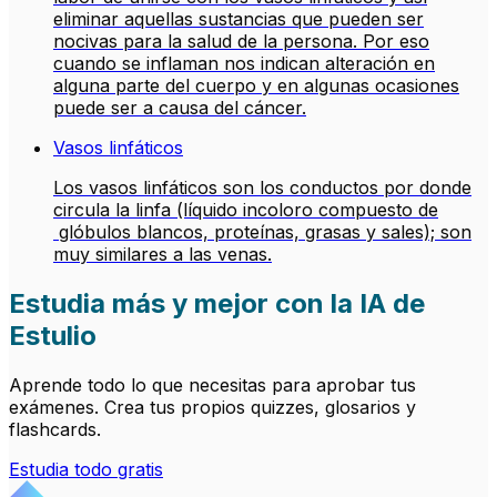
eliminar aquellas sustancias que pueden ser
nocivas para la salud de la persona. Por eso
cuando se inflaman nos indican alteración en
alguna parte del cuerpo y en algunas ocasiones
puede ser a causa del cáncer.
Vasos linfáticos
Los vasos linfáticos son los conductos por donde
circula la linfa (líquido incoloro compuesto de
glóbulos blancos, proteínas, grasas y sales); son
muy similares a las venas.
Estudia más y mejor con la IA de
Estulio
Aprende todo lo que necesitas para aprobar tus
exámenes. Crea tus propios quizzes, glosarios y
flashcards.
Estudia todo gratis