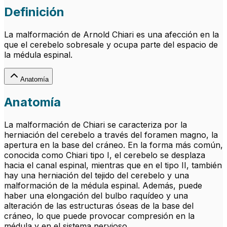
Definición
La malformación de Arnold Chiari es una afección en la
que el cerebelo sobresale y ocupa parte del espacio de
la médula espinal.
Anatomía
Anatomía
La malformación de Chiari se caracteriza por la
herniación del cerebelo a través del foramen magno, la
apertura en la base del cráneo. En la forma más común,
conocida como Chiari tipo I, el cerebelo se desplaza
hacia el canal espinal, mientras que en el tipo II, también
hay una herniación del tejido del cerebelo y una
malformación de la médula espinal. Además, puede
haber una elongación del bulbo raquídeo y una
alteración de las estructuras óseas de la base del
cráneo, lo que puede provocar compresión en la
médula y en el sistema nervioso.