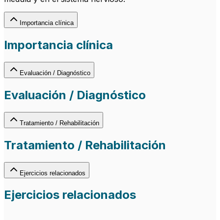
Importancia clínica
Importancia clínica
Evaluación / Diagnóstico
Evaluación / Diagnóstico
Tratamiento / Rehabilitación
Tratamiento / Rehabilitación
Ejercicios relacionados
Ejercicios relacionados