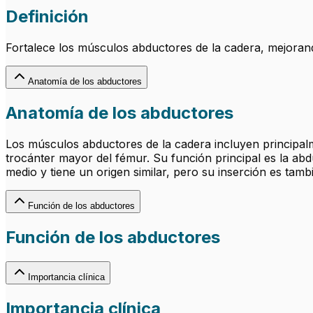
Definición
Fortalece los músculos abductores de la cadera, mejorando 
Anatomía de los abductores
Anatomía de los abductores
Los músculos abductores de la cadera incluyen principalmen
trocánter mayor del fémur. Su función principal es la abd
medio y tiene un origen similar, pero su inserción es tamb
Función de los abductores
Función de los abductores
Importancia clínica
Importancia clínica