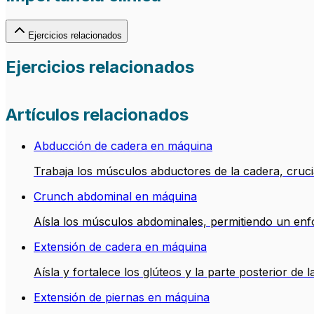
Ejercicios relacionados
Ejercicios relacionados
Artículos relacionados
Abducción de cadera en máquina
Trabaja los músculos abductores de la cadera, crucial
Crunch abdominal en máquina
Aísla los músculos abdominales, permitiendo un enfo
Extensión de cadera en máquina
Aísla y fortalece los glúteos y la parte posterior de 
Extensión de piernas en máquina