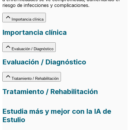
riesgo de infecciones y complicaciones.
Importancia clínica
Importancia clínica
Evaluación / Diagnóstico
Evaluación / Diagnóstico
Tratamiento / Rehabilitación
Tratamiento / Rehabilitación
Estudia más y mejor con la IA de
Estulio