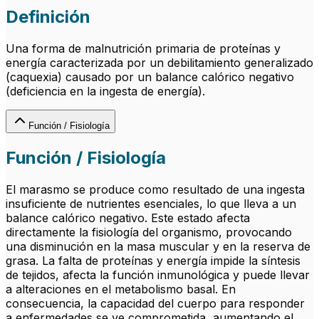
Definición
Una forma de malnutrición primaria de proteínas y
energía caracterizada por un debilitamiento generalizado
(caquexia) causado por un balance calórico negativo
(deficiencia en la ingesta de energía).
Función / Fisiología
Función / Fisiología
El marasmo se produce como resultado de una ingesta
insuficiente de nutrientes esenciales, lo que lleva a un
balance calórico negativo. Este estado afecta
directamente la fisiología del organismo, provocando
una disminución en la masa muscular y en la reserva de
grasa. La falta de proteínas y energía impide la síntesis
de tejidos, afecta la función inmunológica y puede llevar
a alteraciones en el metabolismo basal. En
consecuencia, la capacidad del cuerpo para responder
a enfermedades se ve comprometida, aumentando el