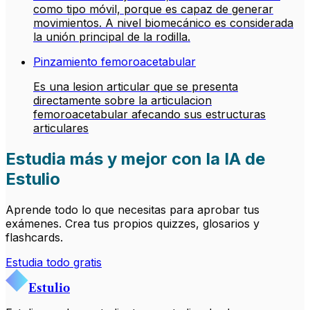
como tipo móvil, porque es capaz de generar
movimientos. A nivel biomecánico es considerada
la unión principal de la rodilla.
Pinzamiento femoroacetabular
Es una lesion articular que se presenta
directamente sobre la articulacion
femoroacetabular afecando sus estructuras
articulares
Estudia más y mejor con la IA de
Estulio
Aprende todo lo que necesitas para aprobar tus
exámenes. Crea tus propios quizzes, glosarios y
flashcards.
Estudia todo gratis
Estulio