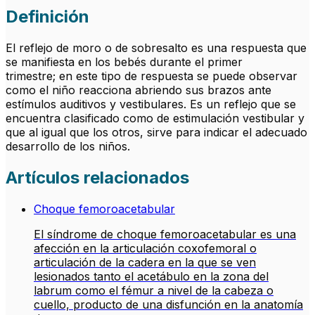
Definición
El reflejo de moro o de sobresalto es una respuesta que
se manifiesta en los bebés durante el primer
trimestre; en este tipo de respuesta se puede observar
como el niño reacciona abriendo sus brazos ante
estímulos auditivos y vestibulares. Es un reflejo que se
encuentra clasificado como de estimulación vestibular y
que al igual que los otros, sirve para indicar el adecuado
desarrollo de los niños.
Artículos relacionados
Choque femoroacetabular
El síndrome de choque femoroacetabular es una
afección en la articulación coxofemoral o
articulación de la cadera en la que se ven
lesionados tanto el acetábulo en la zona del
labrum como el fémur a nivel de la cabeza o
cuello, producto de una disfunción en la anatomía