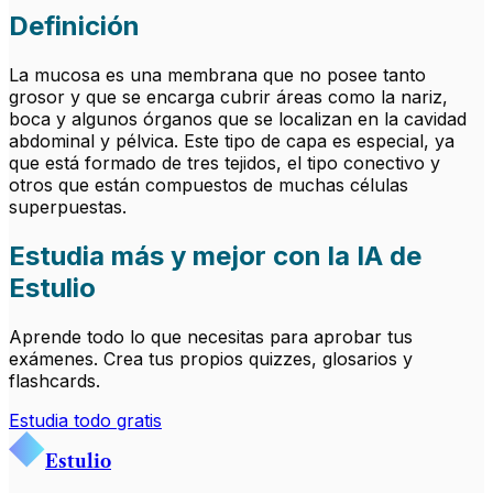
Definición
La mucosa es una membrana que no posee tanto
grosor y que se encarga cubrir áreas como la nariz,
boca y algunos órganos que se localizan en la cavidad
abdominal y pélvica. Este tipo de capa es especial, ya
que está formado de tres tejidos, el tipo conectivo y
otros que están compuestos de muchas células
superpuestas.
Estudia más y mejor con la IA de
Estulio
Aprende todo lo que necesitas para aprobar tus
exámenes. Crea tus propios quizzes, glosarios y
flashcards.
Estudia todo gratis
Estulio