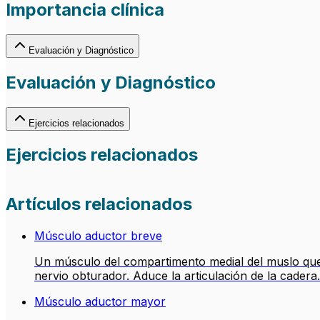
Importancia clínica
Evaluación y Diagnóstico
Evaluación y Diagnóstico
Ejercicios relacionados
Ejercicios relacionados
Artículos relacionados
Músculo aductor breve
Un músculo del compartimento medial del muslo que se
nervio obturador. Aduce la articulación de la cadera.
Músculo aductor mayor