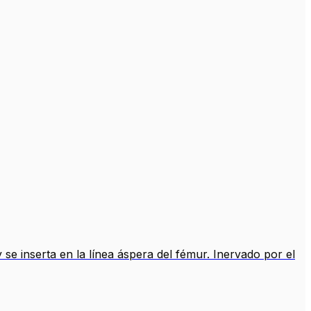
se inserta en la línea áspera del fémur. Inervado por el