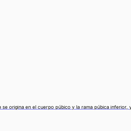
 origina en el cuerpo púbico y la rama púbica inferior, y 