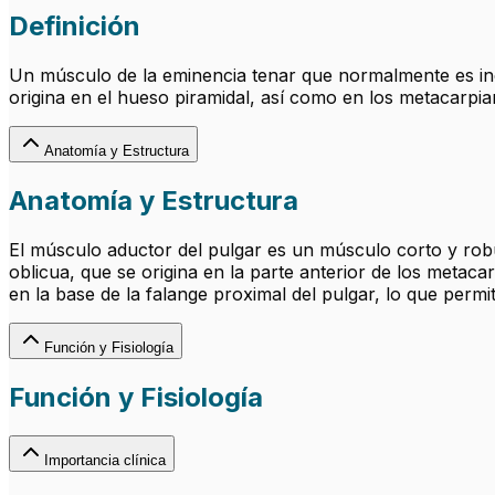
Definición
Un músculo de la eminencia tenar que normalmente es ine
origina en el hueso piramidal, así como en los metacarpia
Anatomía y Estructura
Anatomía y Estructura
El músculo aductor del pulgar es un músculo corto y robu
oblicua, que se origina en la parte anterior de los metac
en la base de la falange proximal del pulgar, lo que perm
Función y Fisiología
Función y Fisiología
Importancia clínica