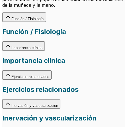
de la muñeca y la mano.
Función / Fisiología
Función / Fisiología
Importancia clínica
Importancia clínica
Ejercicios relacionados
Ejercicios relacionados
Inervación y vascularización
Inervación y vascularización