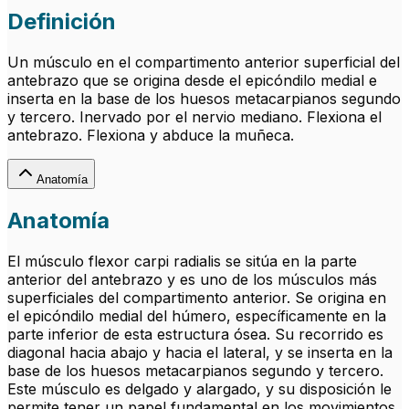
Definición
Un músculo en el compartimento anterior superficial del
antebrazo que se origina desde el epicóndilo medial e
inserta en la base de los huesos metacarpianos segundo
y tercero. Inervado por el nervio mediano. Flexiona el
antebrazo. Flexiona y abduce la muñeca.
Anatomía
Anatomía
El músculo flexor carpi radialis se sitúa en la parte
anterior del antebrazo y es uno de los músculos más
superficiales del compartimento anterior. Se origina en
el epicóndilo medial del húmero, específicamente en la
parte inferior de esta estructura ósea. Su recorrido es
diagonal hacia abajo y hacia el lateral, y se inserta en la
base de los huesos metacarpianos segundo y tercero.
Este músculo es delgado y alargado, y su disposición le
permite tener un papel fundamental en los movimientos