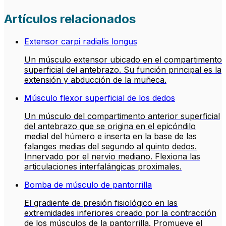
Artículos relacionados
Extensor carpi radialis longus
Un músculo extensor ubicado en el compartimento
superficial del antebrazo. Su función principal es la
extensión y abducción de la muñeca.
Músculo flexor superficial de los dedos
Un músculo del compartimento anterior superficial
del antebrazo que se origina en el epicóndilo
medial del húmero e inserta en la base de las
falanges medias del segundo al quinto dedos.
Innervado por el nervio mediano. Flexiona las
articulaciones interfalángicas proximales.
Bomba de músculo de pantorrilla
El gradiente de presión fisiológico en las
extremidades inferiores creado por la contracción
de los músculos de la pantorrilla. Promueve el