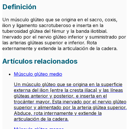
Definición
Un músculo glúteo que se origina en el sacro, coxis,
ilion y ligamento sacrotuberoso e inserta en la
tuberosidad glútea del fémur y la banda iliotibial.
Inervado por el nervio glúteo inferior y suministrado por
las arterias glúteas superior e inferior. Rota
externamente y extiende la articulación de la cadera.
Artículos relacionados
Músculo glúteo medio
Un músculo glúteo que se origina en la superficie
externa del ilion (entre la cresta ilíaca) y las líneas
glúteas anterior y posterior, e inserta en el
trocánter mayor. Esta inervado por el nervio glúteo
superior y alimentado por la arteria glútea superior.
Abduce, rota internamente y extiende la
articulación de la cadera.