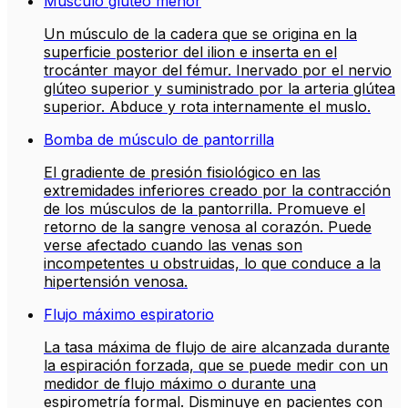
Músculo glúteo menor
Un músculo de la cadera que se origina en la
superficie posterior del ilion e inserta en el
trocánter mayor del fémur. Inervado por el nervio
glúteo superior y suministrado por la arteria glútea
superior. Abduce y rota internamente el muslo.
Bomba de músculo de pantorrilla
El gradiente de presión fisiológico en las
extremidades inferiores creado por la contracción
de los músculos de la pantorrilla. Promueve el
retorno de la sangre venosa al corazón. Puede
verse afectado cuando las venas son
incompetentes u obstruidas, lo que conduce a la
hipertensión venosa.
Flujo máximo espiratorio
La tasa máxima de flujo de aire alcanzada durante
la espiración forzada, que se puede medir con un
medidor de flujo máximo o durante una
espirometría formal. Disminuye en pacientes con