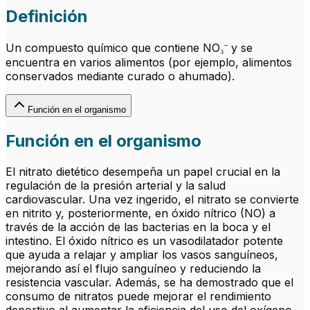
Definición
Un compuesto químico que contiene NO₃⁻ y se
encuentra en varios alimentos (por ejemplo, alimentos
conservados mediante curado o ahumado).
Función en el organismo
Función en el organismo
El nitrato dietético desempeña un papel crucial en la
regulación de la presión arterial y la salud
cardiovascular. Una vez ingerido, el nitrato se convierte
en nitrito y, posteriormente, en óxido nítrico (NO) a
través de la acción de las bacterias en la boca y el
intestino. El óxido nítrico es un vasodilatador potente
que ayuda a relajar y ampliar los vasos sanguíneos,
mejorando así el flujo sanguíneo y reduciendo la
resistencia vascular. Además, se ha demostrado que el
consumo de nitratos puede mejorar el rendimiento