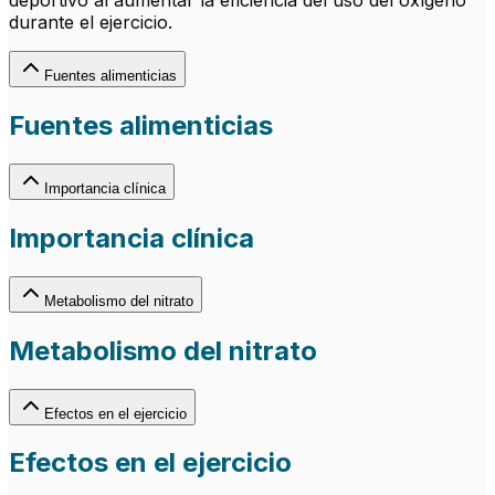
deportivo al aumentar la eficiencia del uso del oxígeno
durante el ejercicio.
Fuentes alimenticias
Fuentes alimenticias
Importancia clínica
Importancia clínica
Metabolismo del nitrato
Metabolismo del nitrato
Efectos en el ejercicio
Efectos en el ejercicio