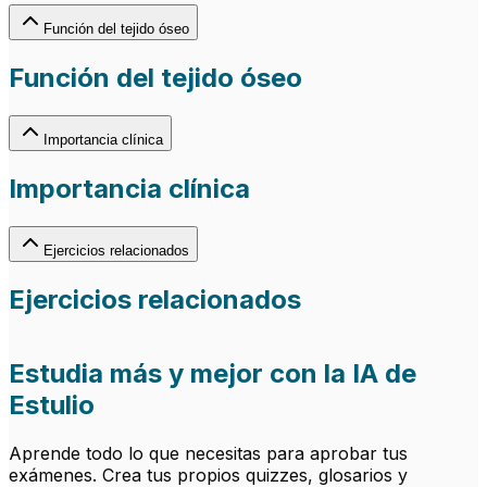
Función del tejido óseo
Función del tejido óseo
Importancia clínica
Importancia clínica
Ejercicios relacionados
Ejercicios relacionados
Estudia más y mejor con la IA de
Estulio
Aprende todo lo que necesitas para aprobar tus
exámenes. Crea tus propios quizzes, glosarios y