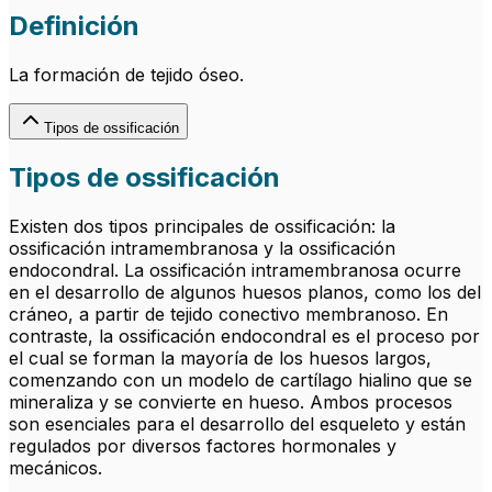
Definición
La formación de tejido óseo.
Tipos de ossificación
Tipos de ossificación
Existen dos tipos principales de ossificación: la
ossificación intramembranosa y la ossificación
endocondral. La ossificación intramembranosa ocurre
en el desarrollo de algunos huesos planos, como los del
cráneo, a partir de tejido conectivo membranoso. En
contraste, la ossificación endocondral es el proceso por
el cual se forman la mayoría de los huesos largos,
comenzando con un modelo de cartílago hialino que se
mineraliza y se convierte en hueso. Ambos procesos
son esenciales para el desarrollo del esqueleto y están
regulados por diversos factores hormonales y
mecánicos.