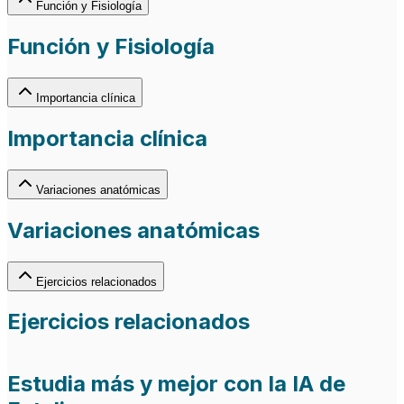
Función y Fisiología
Función y Fisiología
Importancia clínica
Importancia clínica
Variaciones anatómicas
Variaciones anatómicas
Ejercicios relacionados
Ejercicios relacionados
Estudia más y mejor con la IA de