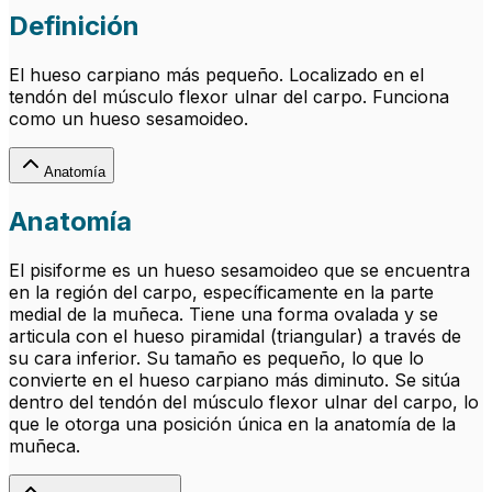
Definición
El hueso carpiano más pequeño. Localizado en el
tendón del músculo flexor ulnar del carpo. Funciona
como un hueso sesamoideo.
Anatomía
Anatomía
El pisiforme es un hueso sesamoideo que se encuentra
en la región del carpo, específicamente en la parte
medial de la muñeca. Tiene una forma ovalada y se
articula con el hueso piramidal (triangular) a través de
su cara inferior. Su tamaño es pequeño, lo que lo
convierte en el hueso carpiano más diminuto. Se sitúa
dentro del tendón del músculo flexor ulnar del carpo, lo
que le otorga una posición única en la anatomía de la
muñeca.