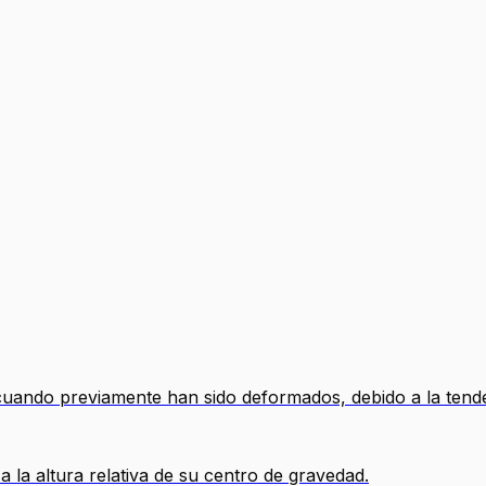
uando previamente han sido deformados, debido a la tenden
 la altura relativa de su centro de gravedad.