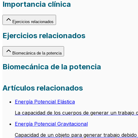
Importancia clínica
Ejercicios relacionados
Ejercicios relacionados
Biomecánica de la potencia
Biomecánica de la potencia
Artículos relacionados
Energía Potencial Elástica
La capacidad de los cuerpos de generar un trabajo c
Energía Potencial Gravitacional
Capacidad de un objeto para generar trabajo debido a