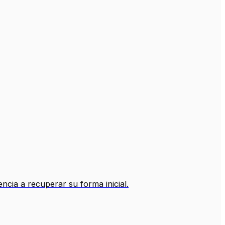
cia a recuperar su forma inicial.