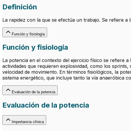
Definición
La rapidez con la que se efectúa un trabajo. Se refiere a 
Función y fisiología
Función y fisiología
La potencia en el contexto del ejercicio físico se refiere 
actividades que requieren explosividad, como los sprints,
velocidad de movimiento. En términos fisiológicos, la pote
sistema energético, que incluye tanto la vía anaeróbica c
Evaluación de la potencia
Evaluación de la potencia
Importancia clínica