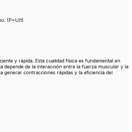
po. (P=U/t)
iciente y rápida. Esta cualidad física es fundamental en
a depende de la interacción entre la fuerza muscular y la
a generar contracciones rápidas y la eficiencia del