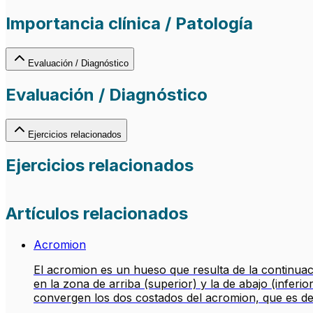
Importancia clínica / Patología
Evaluación / Diagnóstico
Evaluación / Diagnóstico
Ejercicios relacionados
Ejercicios relacionados
Artículos relacionados
Acromion
El acromion es un hueso que resulta de la continuaci
en la zona de arriba (superior) y la de abajo (inferio
convergen los dos costados del acromion, que es d