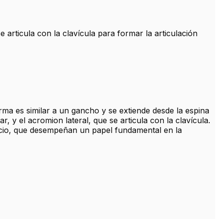
 articula con la clavícula para formar la articulación
ma es similar a un gancho y se extiende desde la espina
, y el acromion lateral, que se articula con la clavícula.
pecio, que desempeñan un papel fundamental en la