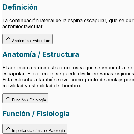
Definición
La continuación lateral de la espina escapular, que se cu
acromioclavicular.
Anatomía / Estructura
Anatomía / Estructura
El acromion es una estructura ósea que se encuentra en l
escapular. El acromion se puede dividir en varias regiones
Esta estructura también sirve como punto de anclaje par
movilidad y estabilidad del hombro.
Función / Fisiología
Función / Fisiología
Importancia clínica / Patología