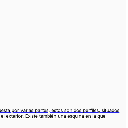
sta por varias partes, estos son dos perfiles, situados
n el exterior. Existe también una esquina en la que