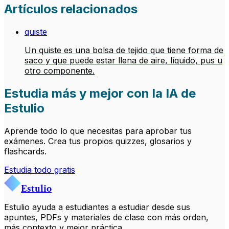
Artículos relacionados
quiste
Un quiste es una bolsa de tejido que tiene forma de
saco y que puede estar llena de aire, líquido, pus u
otro componente.
Estudia más y mejor con la IA de
Estulio
Aprende todo lo que necesitas para aprobar tus
exámenes. Crea tus propios quizzes, glosarios y
flashcards.
Estudia todo gratis
Estulio
Estulio ayuda a estudiantes a estudiar desde sus
apuntes, PDFs y materiales de clase con más orden,
más contexto y mejor práctica.