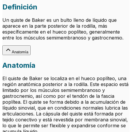
Definición
Un quiste de Baker es un bulto lleno de líquido que
aparece en la parte posterior de la rodilla, más
específicamente en el hueco poplíteo, generalmente
entre los músculos semimembranoso y gastrocnemio.
Anatomía
Anatomía
El quiste de Baker se localiza en el hueco poplíteo, una
región anatómica posterior a la rodilla. Este espacio está
limitado por los músculos semimembranoso y
gastrocnemio, así como por el tendón de la fascia
poplítea. El quiste se forma debido a la acumulación de
líquido sinovial, que en condiciones normales lubrica las
articulaciones. La cápsula del quiste está formada por
tejido conectivo y está revestida por membrana sinovial,
lo que le permite ser flexible y expandirse conforme se
acumula líquido.