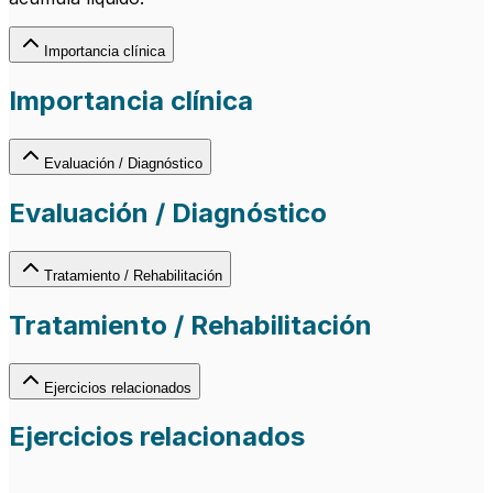
Importancia clínica
Importancia clínica
Evaluación / Diagnóstico
Evaluación / Diagnóstico
Tratamiento / Rehabilitación
Tratamiento / Rehabilitación
Ejercicios relacionados
Ejercicios relacionados