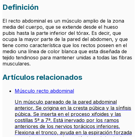
Definición
El recto abdominal es un músculo amplio de la zona
media del cuerpo, que se extiende desde el hueso
pubis hasta la parte inferior del tórax. Es decir, que
ocupa la mayor parte de la pared del abdomen, y que
tiene como característica que los rectos poseen en el
medio una línea de color blanca que esta diseñada de
tejido tendinoso para mantener unidas a todas las fibras
musculares.
Artículos relacionados
Músculo recto abdominal
Un músculo pareado de la pared abdominal
anterior. Se origina en la cresta púbica y la sínfisis
púbica. Se inserta en el proceso xifoides y las
costillas 5ª a 7ª. Está inervado por los ramos
anteriores de los nervios torácicos inferiores.
Flexiona el tronco, ayuda en la espiración forzada