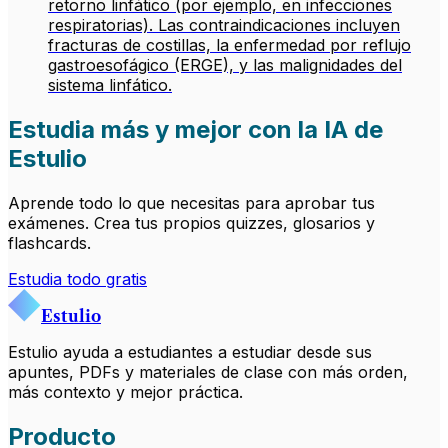
retorno linfático (por ejemplo, en infecciones
respiratorias). Las contraindicaciones incluyen
fracturas de costillas, la enfermedad por reflujo
gastroesofágico (ERGE), y las malignidades del
sistema linfático.
Estudia más y mejor con la IA de
Estulio
Aprende todo lo que necesitas para aprobar tus
exámenes. Crea tus propios quizzes, glosarios y
flashcards.
Estudia todo gratis
Estulio
Estulio ayuda a estudiantes a estudiar desde sus
apuntes, PDFs y materiales de clase con más orden,
más contexto y mejor práctica.
Producto