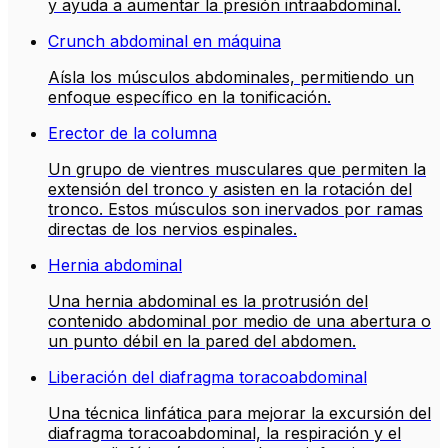
y ayuda a aumentar la presión intraabdominal.
Crunch abdominal en máquina
Aísla los músculos abdominales, permitiendo un
enfoque específico en la tonificación.
Erector de la columna
Un grupo de vientres musculares que permiten la
extensión del tronco y asisten en la rotación del
tronco. Estos músculos son inervados por ramas
directas de los nervios espinales.
Hernia abdominal
Una hernia abdominal es la protrusión del
contenido abdominal por medio de una abertura o
un punto débil en la pared del abdomen.
Liberación del diafragma toracoabdominal
Una técnica linfática para mejorar la excursión del
diafragma toracoabdominal, la respiración y el