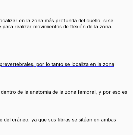
calizar en la zona más profunda del cuello, si se
 para realizar movimientos de flexión de la zona.
evertebrales, por lo tanto se localiza en la zona
 dentro de la anatomía de la zona femoral, y por eso es
e del cráneo, ya que sus fibras se sitúan en ambas