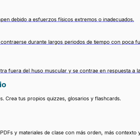
pen debido a esfuerzos físicos extremos o inadecuados.
 contraerse durante largos periodos de tiempo con poca fu
ntra fuera del huso muscular y se contrae en respuesta a 
io
 Crea tus propios quizzes, glosarios y flashcards.
, PDFs y materiales de clase con más orden, más contexto y