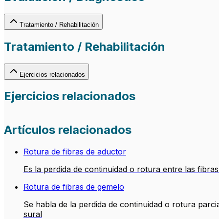
Tratamiento / Rehabilitación
Tratamiento / Rehabilitación
Ejercicios relacionados
Ejercicios relacionados
Artículos relacionados
Rotura de fibras de aductor
Es la perdida de continuidad o rotura entre las fi
Rotura de fibras de gemelo
Se habla de la perdida de continuidad o rotura parc
sural