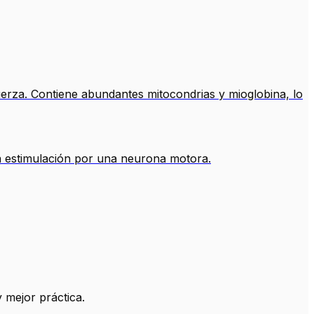
erza. Contiene abundantes mitocondrias y mioglobina, lo
la estimulación por una neurona motora.
 mejor práctica.