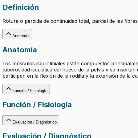
Definición
Rotura o perdida de continuidad total, parcial de las fib
Anatomía
Anatomía
Los músculos isquiotibiales están compuestos principalme
tuberosidad isquiática del hueso de la pelvis y se insertan 
participen en la flexión de la rodilla y la extensión de la 
Función / Fisiología
Función / Fisiología
Evaluación / Diagnóstico
Evaluación / Diagnóstico