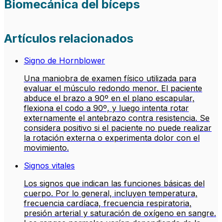
Biomecánica del bíceps
Artículos relacionados
Signo de Hornblower
Una maniobra de examen físico utilizada para
evaluar el músculo redondo menor. El paciente
abduce el brazo a 90º en el plano escapular,
flexiona el codo a 90º, y luego intenta rotar
externamente el antebrazo contra resistencia. Se
considera positivo si el paciente no puede realizar
la rotación externa o experimenta dolor con el
movimiento.
Signos vitales
Los signos que indican las funciones básicas del
cuerpo. Por lo general, incluyen temperatura,
frecuencia cardíaca, frecuencia respiratoria,
presión arterial y saturación de oxígeno en sangre.