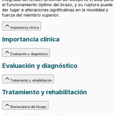
el funcionamiento óptimo del brazo, y su ruptura puede
dar lugar a alteraciones significativas en la movilidad y
fuerza del miembro superior.
Importancia clínica
Importancia clínica
Evaluación y diagnóstico
Evaluación y diagnóstico
Tratamiento y rehabilitación
Tratamiento y rehabilitación
Biomecánica del bíceps