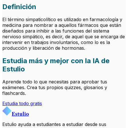
Definición
El término simpaticolítico es utilizado en farmacología y
medicina para nombrar a aquellos fármacos que están
diseñados para inhibir a las funciones del sistema
nervioso simpático, es decir, de aquel que se encarga de
intervenir en trabajos involuntarios, como lo es la
producción y liberación de hormonas.
Estudia más y mejor con la IA de
Estulio
Aprende todo lo que necesitas para aprobar tus
exámenes. Crea tus propios quizzes, glosarios y
flashcards.
Estudia todo gratis
Estulio
Estulio ayuda a estudiantes a estudiar desde sus