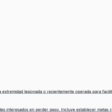
 extremidad lesionada o recientemente operada para facilit
es interesados en perder peso. Incluye establecer metas re