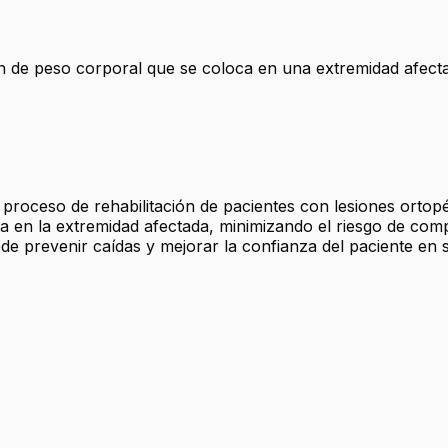
ón de peso corporal que se coloca en una extremidad afect
proceso de rehabilitación de pacientes con lesiones ortopé
 en la extremidad afectada, minimizando el riesgo de compli
e prevenir caídas y mejorar la confianza del paciente en 