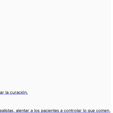
ar la curación.
alistas, alentar a los pacientes a controlar lo que comen,