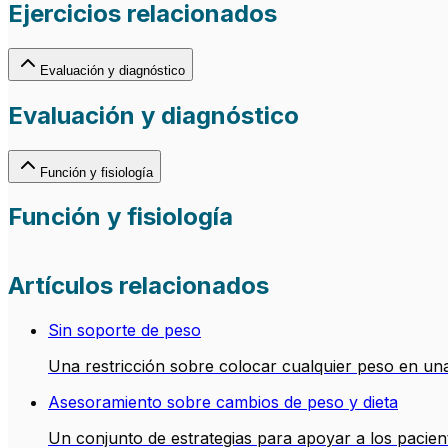
Ejercicios relacionados
Evaluación y diagnóstico
Evaluación y diagnóstico
Función y fisiología
Función y fisiología
Artículos relacionados
Sin soporte de peso
Una restricción sobre colocar cualquier peso en una
Asesoramiento sobre cambios de peso y dieta
Un conjunto de estrategias para apoyar a los pacient