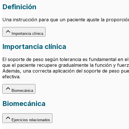
Definición
Una instrucción para que un paciente ajuste la proporci
Importancia clínica
Importancia clínica
El soporte de peso según tolerancia es fundamental en el 
que el paciente recupere gradualmente la función y fuerza
Además, una correcta aplicación del soporte de peso pued
efectiva.
Biomecánica
Biomecánica
Ejercicios relacionados