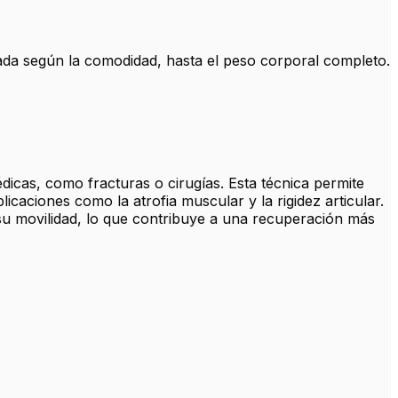
ada según la comodidad, hasta el peso corporal completo.
dicas, como fracturas o cirugías. Esta técnica permite
caciones como la atrofia muscular y la rigidez articular.
su movilidad, lo que contribuye a una recuperación más