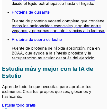
desde el tejido extrahepático hasta el hígado.
Proteína de guisante
Fuente de proteína vegetal completa que contiene
todos los aminoácidos esenciales, popular entre
veganos y personas con intolerancias a la lactosa.
Proteína de suero de leche
Fuente de proteína de rápida absorción, rica en
BCAA, que ayuda a la síntesis proteica y la
recuperación muscular después del ejercicio.
Estudia más y mejor con la IA de
Estulio
Aprende todo lo que necesitas para aprobar tus
exámenes. Crea tus propios quizzes, glosarios y
flashcards.
Estudia todo gratis