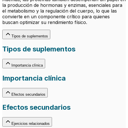
la producción de hormonas y enzimas, esenciales para
el metabolismo y la regulación del cuerpo, lo que las
convierte en un componente crítico para quienes
buscan optimizar su rendimiento físico.
Tipos de suplementos
Tipos de suplementos
Importancia clínica
Importancia clínica
Efectos secundarios
Efectos secundarios
Ejercicios relacionados