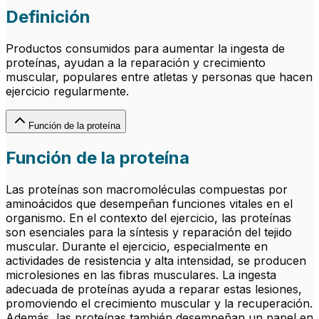
Definición
Productos consumidos para aumentar la ingesta de
proteínas, ayudan a la reparación y crecimiento
muscular, populares entre atletas y personas que hacen
ejercicio regularmente.
Función de la proteína
Función de la proteína
Las proteínas son macromoléculas compuestas por
aminoácidos que desempeñan funciones vitales en el
organismo. En el contexto del ejercicio, las proteínas
son esenciales para la síntesis y reparación del tejido
muscular. Durante el ejercicio, especialmente en
actividades de resistencia y alta intensidad, se producen
microlesiones en las fibras musculares. La ingesta
adecuada de proteínas ayuda a reparar estas lesiones,
promoviendo el crecimiento muscular y la recuperación.
Además, las proteínas también desempeñan un papel en